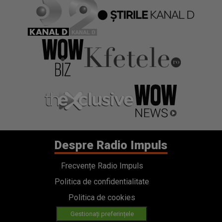
Despre Radio Impuls
Frecvențe Radio Impuls
Politica de confidentialitate
Politica de cookies
Gestionați preferințele