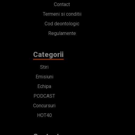
Contact
Termeni si conditii
Cod deontologic
Regulamente
Categorii
Stiri
Emisiuni
Echipa
PODCAST
Concursuri
HOT40