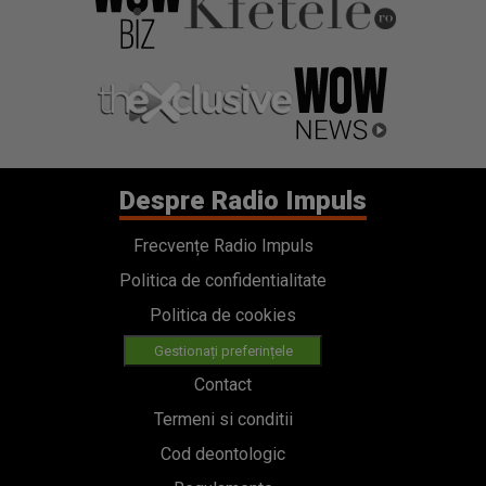
Despre Radio Impuls
Frecvențe Radio Impuls
Politica de confidentialitate
Politica de cookies
Gestionați preferințele
Contact
Termeni si conditii
Cod deontologic