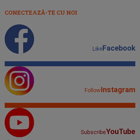
CONECTEAZĂ-TE CU NOI
Facebook
Like
Instagram
Follow
YouTube
Subscribe