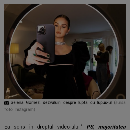
Selena Gomez, dezvaluiri despre lupta cu lupus-ul
(sursa
foto: Instagram)
Ea scris în dreptul video-ului:"
PS, majoritatea