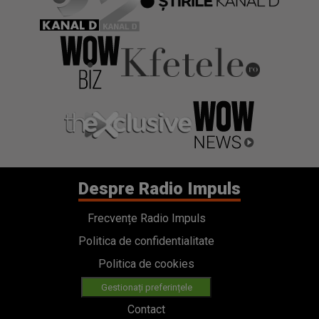
Despre Radio Impuls
Frecvențe Radio Impuls
Politica de confidentialitate
Politica de cookies
Gestionați preferințele
Contact