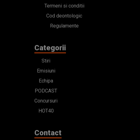
Termeni si conditii
Cod deontologic
Regulamente
Categorii
Stiri
Emisiuni
Echipa
PODCAST
Concursuri
HOT40
Contact