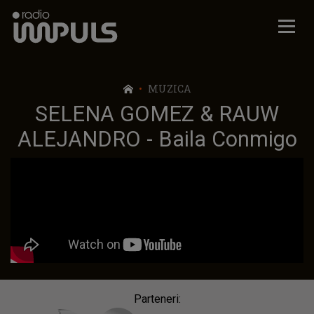
Radio Impuls
MUZICA
SELENA GOMEZ & RAUW
ALEJANDRO - Baila Conmigo
Parteneri: