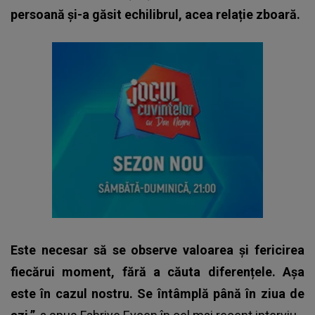
persoană și-a găsit echilibrul, acea relație zboară.
Este necesar să se observe valoarea și fericirea
fiecărui moment, fără a căuta diferențele. Așa
este în cazul nostru. Se întâmplă până în ziua de