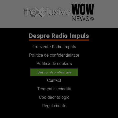
Despre Radio Impuls
Frecvențe Radio Impuls
Politica de confidentialitate
Politica de cookies
Gestionați preferințele
Contact
Termeni si conditii
Cod deontologic
Regulamente