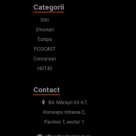
Categorii
Stiri
Emisiuni
Echipa
PODCAST
Concursuri
HOT40
Contact
Bd. Mărăști 65-67,
Romexpo Intrarea C,
Pavilion T, sector 1