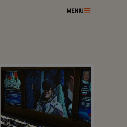
MENIU