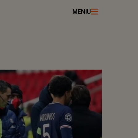
MENIU