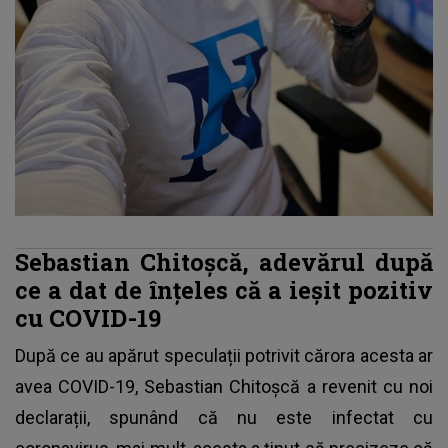
Sebastian Chitoșcă, adevărul după
ce a dat de înțeles că a ieșit pozitiv
cu COVID-19
După ce au apărut speculații potrivit cărora acesta ar
avea COVID-19,
Sebastian Chitoșcă
a revenit cu noi
declarații, spunând că nu este infectat cu