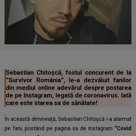
Sebastian Chitoșcă, fostul concurent de la
”Survivor România”, le-a dezvăluit fanilor
din mediul online adevărul despre postarea
de pe Instagram, legată de coronavirus. Iată
care este starea sa de sănătate!
În această dimineață, Sebastian Chitoșcă i-a alarmat
pe fani, postând pe pagina sa de Instagram
”Covid