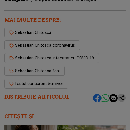
MAI MULTE DESPRE:
Sebastian Chitoșcă
Sebastian Chitosca coronavirus
Sebastian Chitosca infecatat cu COVID 19
Sebastian Chitosca fani
fostul concurent Survivor
DISTRIBUIE ARTICOLUL
CITEȘTE ȘI