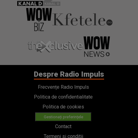
Despre Radio Impuls
Frecvențe Radio Impuls
Politica de confidentialitate
Politica de cookies
Gestionați preferințele
Contact
Termeni si conditii