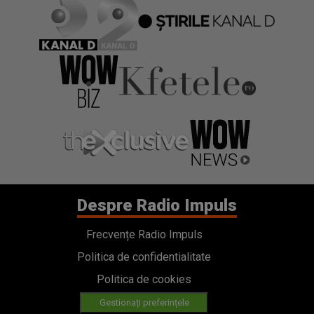
Despre Radio Impuls
Frecvențe Radio Impuls
Politica de confidentialitate
Politica de cookies
Gestionați preferințele