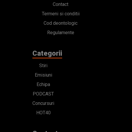
Contact
Termeni si conditii
Cod deontologic
Regulamente
Categorii
Stiri
Emisiuni
Echipa
PODCAST
Concursuri
HOT40