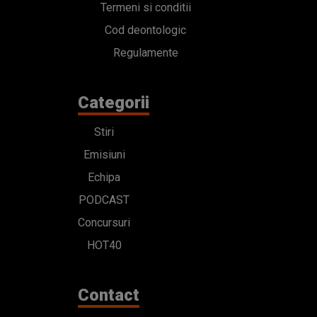
Termeni si conditii
Cod deontologic
Regulamente
Categorii
Stiri
Emisiuni
Echipa
PODCAST
Concursuri
HOT40
Contact