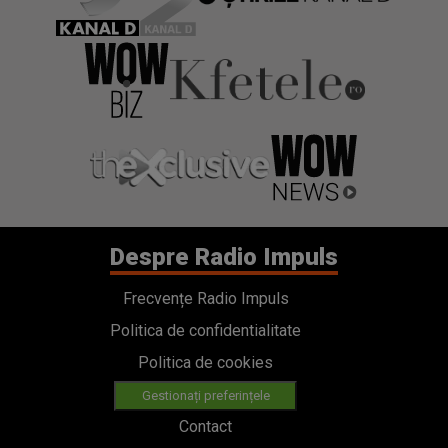
Despre Radio Impuls
Frecvențe Radio Impuls
Politica de confidentialitate
Politica de cookies
Gestionați preferințele
Contact