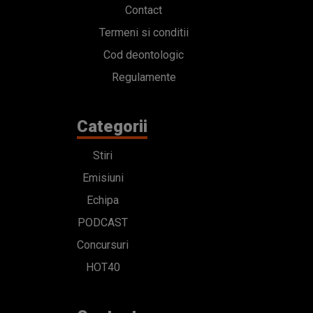
Contact
Termeni si conditii
Cod deontologic
Regulamente
Categorii
Stiri
Emisiuni
Echipa
PODCAST
Concursuri
HOT40