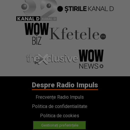
Despre Radio Impuls
Frecvențe Radio Impuls
Politica de confidentialitate
Politica de cookies
Gestionați preferințele