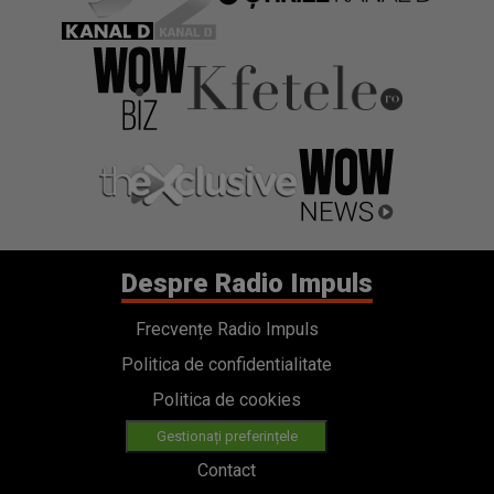
Despre Radio Impuls
Frecvențe Radio Impuls
Politica de confidentialitate
Politica de cookies
Gestionați preferințele
Contact