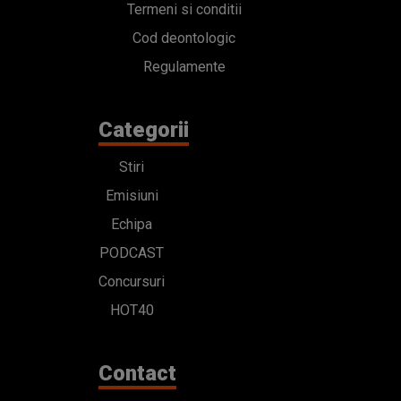
Termeni si conditii
Cod deontologic
Regulamente
Categorii
Stiri
Emisiuni
Echipa
PODCAST
Concursuri
HOT40
Contact