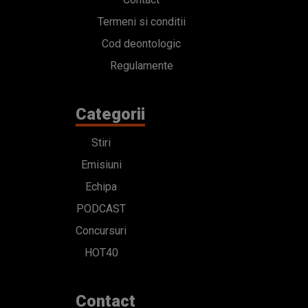
Termeni si conditii
Cod deontologic
Regulamente
Categorii
Stiri
Emisiuni
Echipa
PODCAST
Concursuri
HOT40
Contact