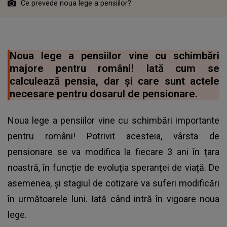
Ce prevede noua lege a pensiilor?
Noua lege a pensiilor vine cu schimbări
majore pentru români! Iată cum se
calculează pensia, dar și care sunt actele
necesare pentru dosarul de pensionare.
Noua lege a pensiilor vine cu schimbări importante
pentru români! Potrivit acesteia, vârsta de
pensionare se va modifica la fiecare 3 ani în țara
noastră, în funcție de evoluția speranței de viață. De
asemenea, și stagiul de cotizare va suferi modificări
în următoarele luni. Iată când intră în vigoare noua
lege.