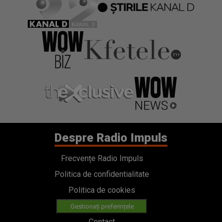
Despre Radio Impuls
Frecvențe Radio Impuls
Politica de confidentialitate
Politica de cookies
Gestionați preferințele
Contact