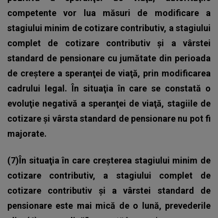
competente vor lua măsuri de modificare a
stagiului minim de cotizare contributiv, a stagiului
complet de cotizare contributiv şi a vârstei
standard de pensionare cu jumătate din perioada
de creştere a speranţei de viaţă, prin modificarea
cadrului legal. În situaţia în care se constată o
evoluţie negativă a speranţei de viaţă, stagiile de
cotizare şi vârsta standard de pensionare nu pot fi
majorate.
(7)În situaţia în care creşterea stagiului minim de
cotizare contributiv, a stagiului complet de
cotizare contributiv şi a vârstei standard de
pensionare este mai mică de o lună, prevederile