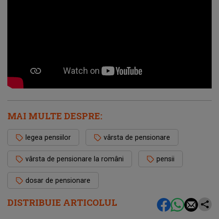
MAI MULTE DESPRE:
legea pensiilor
vârsta de pensionare
vârsta de pensionare la români
pensii
dosar de pensionare
DISTRIBUIE ARTICOLUL