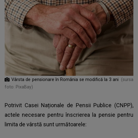
Vârsta de pensionare în România se modifică la 3 ani
(sursa
foto: PixaBay)
Potrivit Casei Naționale de Pensii Publice (CNPP),
actele necesare pentru înscrierea la pensie pentru
limita de vârstă sunt următoarele: