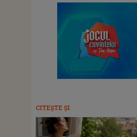
CITEȘTE ȘI