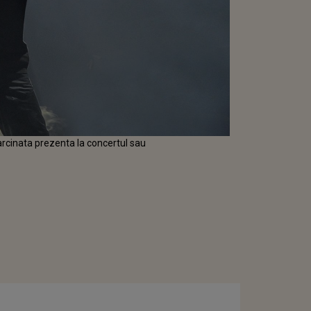
sarcinata prezenta la concertul sau