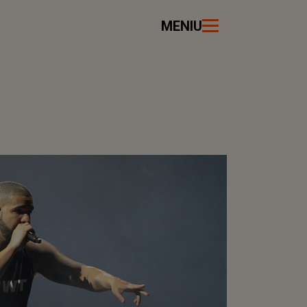
MENIU