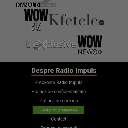
Despre Radio Impuls
Frecvențe Radio Impuls
Politica de confidentialitate
Politica de cookies
Gestionați preferințele
Contact