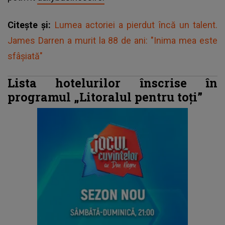
Citește și:
Lumea actoriei a pierdut încă un talent.
James Darren a murit la 88 de ani: "Inima mea este
sfâșiată"
Lista hotelurilor înscrise în
programul „Litoralul pentru toți”