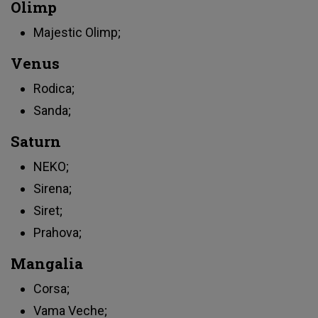
Olimp
Majestic Olimp;
Venus
Rodica;
Sanda;
Saturn
NEKO;
Sirena;
Siret;
Prahova;
Mangalia
Corsa;
Vama Veche;