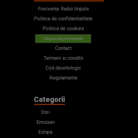
Frecvențe Radio Impuls
Politica de confidentialitate
Politica de cookies
Gestionați preferințele
Contact
Termeni si conditii
Cod deontologic
Regulamente
Categorii
Stiri
Emisiuni
Echipa