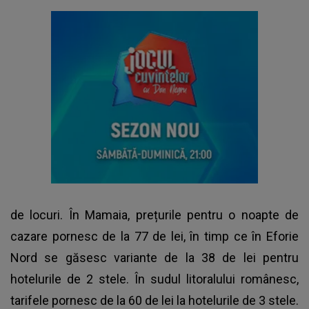
de locuri. În Mamaia, prețurile pentru o noapte de
cazare pornesc de la 77 de lei, în timp ce în Eforie
Nord se găsesc variante de la 38 de lei pentru
hotelurile de 2 stele. În sudul litoralului românesc,
tarifele pornesc de la 60 de lei la hotelurile de 3 stele.