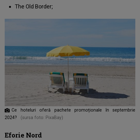
The Old Border;
Ce hoteluri oferă pachete promoționale în septembrie
2024?
(sursa foto: PixaBay)
Eforie Nord