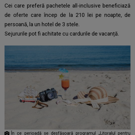
Cei care preferă pachetele all-inclusive beneficiază
de oferte care încep de la 210 lei pe noapte, de
persoană, la un hotel de 3 stele.
Sejururile pot fi achitate cu cardurile de vacanță.
În ce perioadă se desfășoară programul „Litoralul pentru