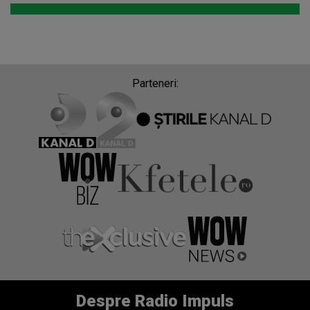
Parteneri:
Despre Radio Impuls