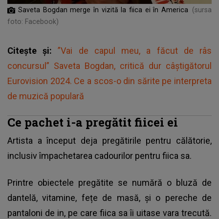
Saveta Bogdan merge în vizită la fiica ei în America
(sursa
foto: Facebook)
Citește și:
”Vai de capul meu, a făcut de râs
concursul” Saveta Bogdan, critică dur câștigătorul
Eurovision 2024. Ce a scos-o din sărite pe interpreta
de muzică populară
Ce pachet i-a pregătit fiicei ei
Artista a început deja pregătirile pentru călătorie,
inclusiv împachetarea cadourilor pentru fiica sa.
Printre obiectele pregătite se numără o bluză de
dantelă, vitamine, fețe de masă, și o pereche de
pantaloni de in, pe care fiica sa îi uitase vara trecută.