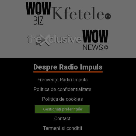
Despre Radio Impuls
Frecvențe Radio Impuls
Politica de confidentialitate
Politica de cookies
Gestionați preferințele
Contact
Termeni si conditii