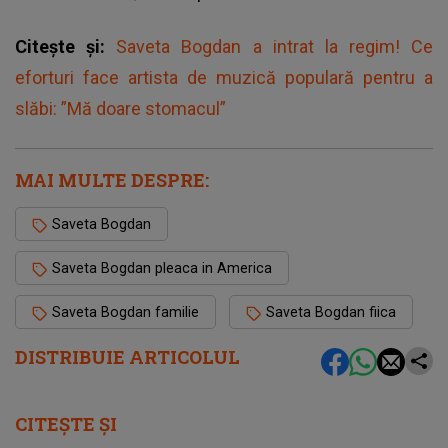
Citește și:
Saveta Bogdan a intrat la regim! Ce
eforturi face artista de muzică populară pentru a
slăbi: ”Mă doare stomacul”
MAI MULTE DESPRE:
Saveta Bogdan
Saveta Bogdan pleaca in America
Saveta Bogdan familie
Saveta Bogdan fiica
DISTRIBUIE ARTICOLUL
CITEȘTE ȘI