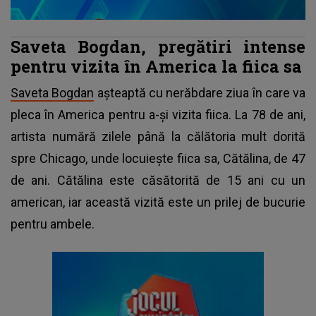
Saveta Bogdan, pregătiri intense
pentru vizita în America la fiica sa
Saveta Bogdan
așteaptă cu nerăbdare ziua în care va
pleca în America pentru a-și vizita fiica. La 78 de ani,
artista numără zilele până la călătoria mult dorită
spre Chicago, unde locuiește fiica sa, Cătălina, de 47
de ani. Cătălina este căsătorită de 15 ani cu un
american, iar această vizită este un prilej de bucurie
pentru ambele.