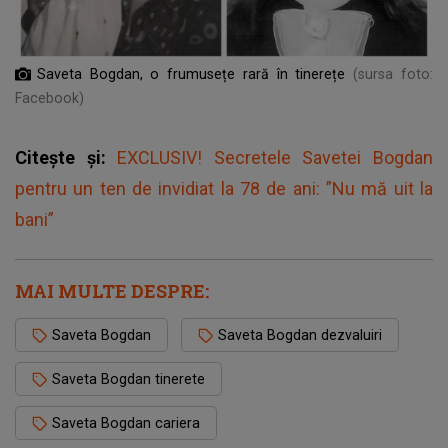
Saveta Bogdan, o frumusețe rară în tinerețe
(sursa foto:
Facebook)
Citește și:
EXCLUSIV! Secretele Savetei Bogdan
pentru un ten de invidiat la 78 de ani: ”Nu mă uit la
bani”
MAI MULTE DESPRE:
Saveta Bogdan
Saveta Bogdan dezvaluiri
Saveta Bogdan tinerete
Saveta Bogdan cariera