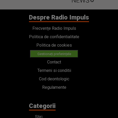
Despre Radio Impuls
Frecvențe Radio Impuls
Politica de confidentialitate
Politica de cookies
Gestionați preferințele
Contact
Termeni si conditii
Cod deontologic
Regulamente
Categorii
Stiri