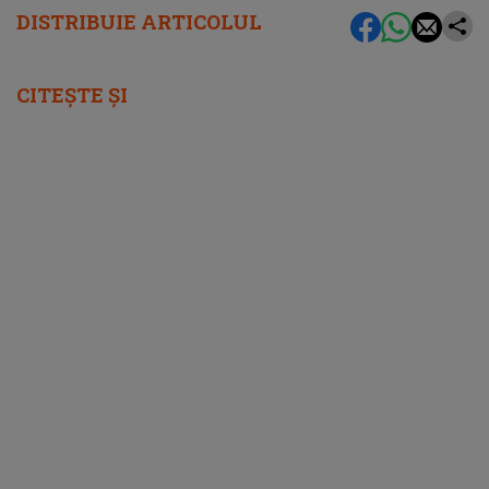
DISTRIBUIE ARTICOLUL
CITEȘTE ȘI