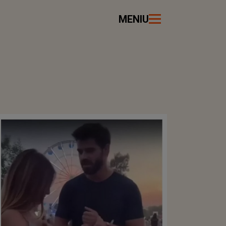
MENIU