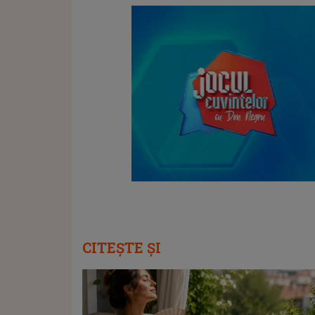
CITEȘTE ȘI