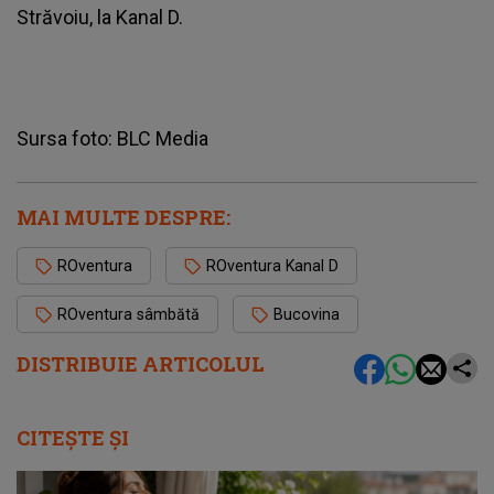
Străvoiu, la Kanal D.
Sursa foto: BLC Media
MAI MULTE DESPRE:
ROventura
ROventura Kanal D
ROventura sâmbătă
Bucovina
DISTRIBUIE ARTICOLUL
CITEȘTE ȘI