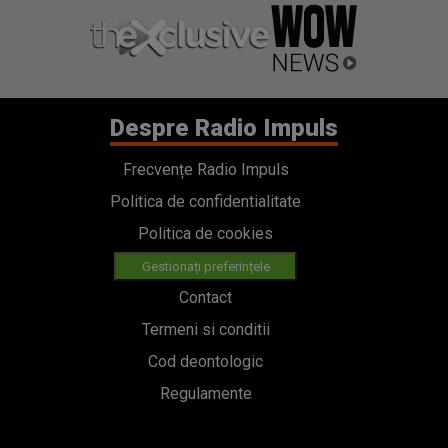
Despre Radio Impuls
Frecvențe Radio Impuls
Politica de confidentialitate
Politica de cookies
Gestionați preferințele
Contact
Termeni si conditii
Cod deontologic
Regulamente