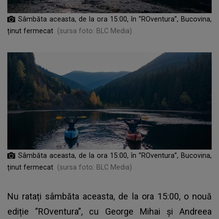
Sâmbăta aceasta, de la ora 15:00, în ”ROventura”, Bucovina,
ținut fermecat
(sursa foto: BLC Media)
Sâmbăta aceasta, de la ora 15:00, în ”ROventura”, Bucovina,
ținut fermecat
(sursa foto: BLC Media)
Nu ratați sâmbăta aceasta, de la ora 15:00, o nouă
ediție ”ROventura”, cu George Mihai și Andreea