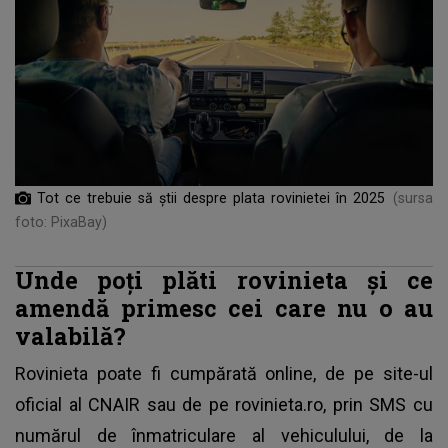
Tot ce trebuie să știi despre plata rovinietei în 2025
(sursa
foto: PixaBay)
Unde poți plăti rovinieta și ce
amendă primesc cei care nu o au
valabilă?
Rovinieta poate fi cumpărată online, de pe site-ul
oficial al CNAIR sau de pe rovinieta.ro, prin SMS cu
numărul de înmatriculare al vehiculului, de la