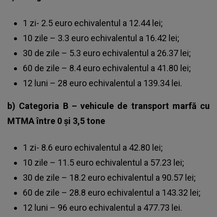
1 zi- 2.5 euro echivalentul a 12.44 lei;
10 zile – 3.3 euro echivalentul a 16.42 lei;
30 de zile – 5.3 euro echivalentul a 26.37 lei;
60 de zile – 8.4 euro echivalentul a 41.80 lei;
12 luni – 28 euro echivalentul a 139.34 lei.
b) Categoria B – vehicule de transport marfă cu
MTMA între 0 şi 3,5 tone
1 zi- 8.6 euro echivalentul a 42.80 lei;
10 zile – 11.5 euro echivalentul a 57.23 lei;
30 de zile – 18.2 euro echivalentul a 90.57 lei;
60 de zile – 28.8 euro echivalentul a 143.32 lei;
12 luni – 96 euro echivalentul a 477.73 lei.