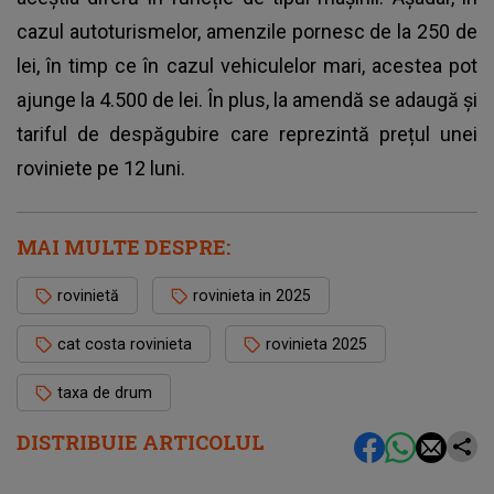
cazul autoturismelor, amenzile pornesc de la 250 de
lei, în timp ce în cazul vehiculelor mari, acestea pot
ajunge la 4.500 de lei. În plus, la amendă se adaugă și
tariful de despăgubire care reprezintă prețul unei
roviniete pe 12 luni.
MAI MULTE DESPRE:
rovinietă
rovinieta in 2025
cat costa rovinieta
rovinieta 2025
taxa de drum
DISTRIBUIE ARTICOLUL