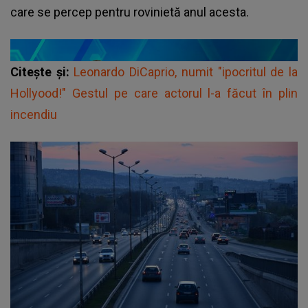
care se percep pentru rovinietă anul acesta.
Citește și:
Leonardo DiCaprio, numit "ipocritul de la
Hollyood!" Gestul pe care actorul l-a făcut în plin
incendiu