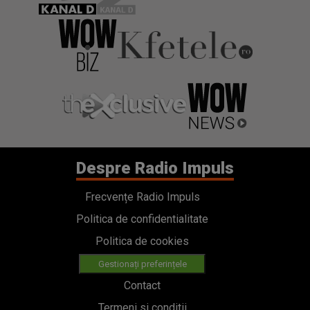
Despre Radio Impuls
Frecvențe Radio Impuls
Politica de confidentialitate
Politica de cookies
Gestionați preferințele
Contact
Termeni si conditii