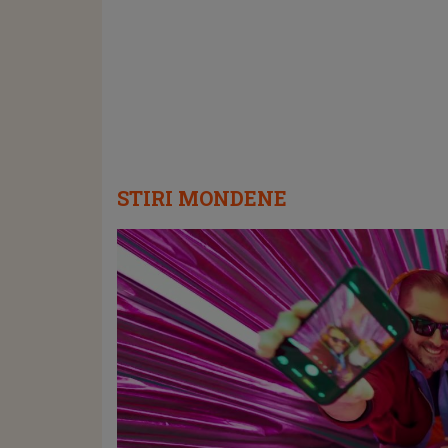
STIRI MONDENE