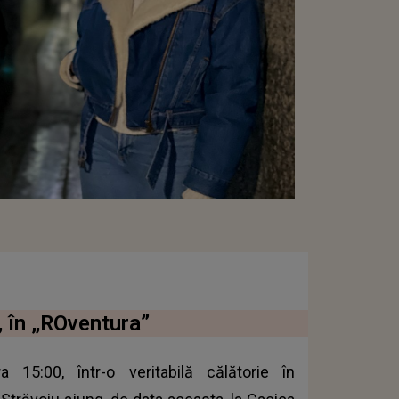
, în „ROventura”
15:00, într-o veritabilă călătorie în