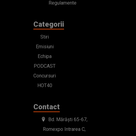
Regulamente
Categorii
Stiri
Emisiuni
Echipa
PODCAST
Concursuri
HOT40
Contact
Bd. Mărăști 65-67,
Romexpo Intrarea C,