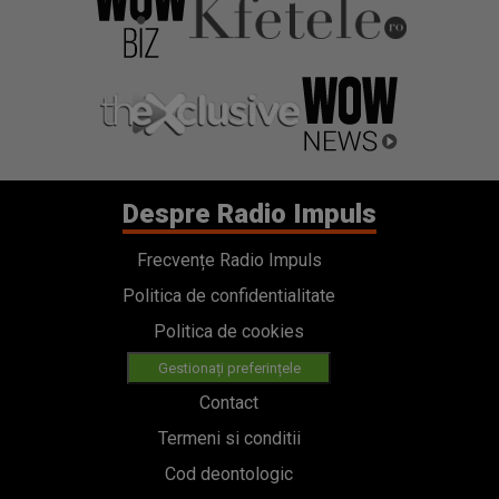
Despre Radio Impuls
Frecvențe Radio Impuls
Politica de confidentialitate
Politica de cookies
Gestionați preferințele
Contact
Termeni si conditii
Cod deontologic