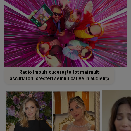
Radio Impuls cucerește tot mai mulți
ascultători: creșteri semnificative în audiență