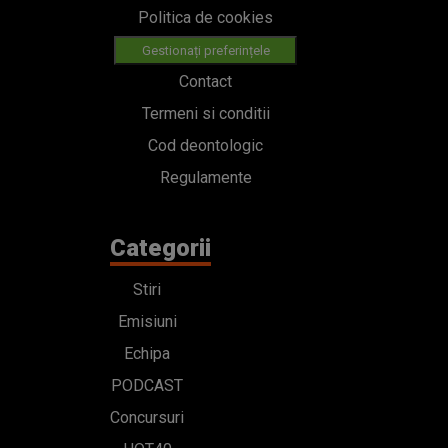
Politica de cookies
Gestionați preferințele
Contact
Termeni si conditii
Cod deontologic
Regulamente
Categorii
Stiri
Emisiuni
Echipa
PODCAST
Concursuri