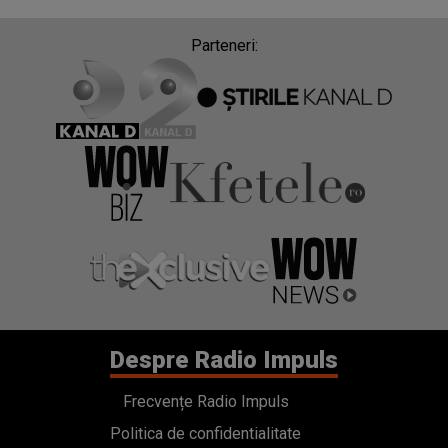
Parteneri:
Despre Radio Impuls
Frecvențe Radio Impuls
Politica de confidentialitate