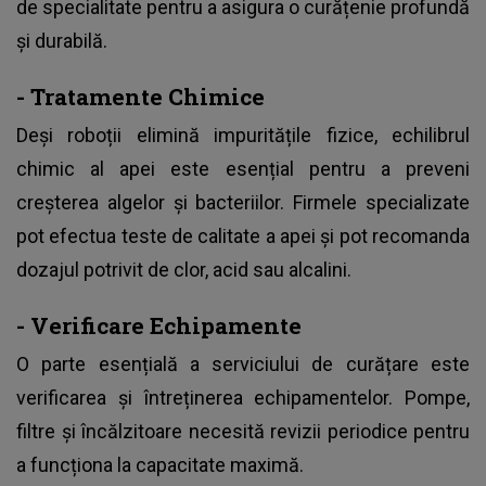
de specialitate pentru a asigura o curățenie profundă
și durabilă.
- Tratamente Chimice
Deși roboții elimină impuritățile fizice, echilibrul
chimic al apei este esențial pentru a preveni
creșterea algelor și bacteriilor. Firmele specializate
pot efectua teste de calitate a apei și pot recomanda
dozajul potrivit de clor, acid sau alcalini.
- Verificare Echipamente
O parte esențială a serviciului de curățare este
verificarea și întreținerea echipamentelor. Pompe,
filtre și încălzitoare necesită revizii periodice pentru
a funcționa la capacitate maximă.