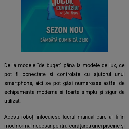
De la modele “de buget” până la modele de lux, ce
pot fi conectate și controlate cu ajutorul unui
smartphone, aici se pot găsi numeroase astfel de
echipamente moderne și foarte simplu și sigur de
utilizat.
Acesti roboți înlocuiesc lucrul manual care ar fi în
mod normal necesar pentru curățarea unei piscine și