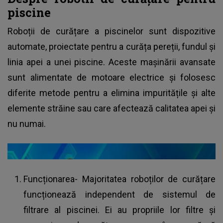
piscine
Roboții de curățare a piscinelor sunt dispozitive
automate, proiectate pentru a curăța pereții, fundul și
linia apei a unei piscine. Aceste mașinării avansate
sunt alimentate de motoare electrice și folosesc
diferite metode pentru a elimina impuritățile și alte
elemente străine sau care afectează calitatea apei și
nu numai.
Funcționarea- Majoritatea roboților de curățare
funcționează independent de sistemul de
filtrare al piscinei. Ei au propriile lor filtre și