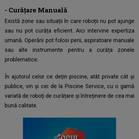
- Curățare Manuală
Există zone sau situații în care roboții nu pot ajunge
sau nu pot curăța eficient. Aici intervine expertiza
umană. Operării pot folosi perii, aspiratoare manuale
sau alte instrumente pentru a curăța zonele
problematice.
În ajutorul celor ce dețin piscine, atât private cât și
publice, vin și cei de la Piscine Service, cu o gamă
variată de roboți de curățare și întreținere de cea mai
bună calitate.