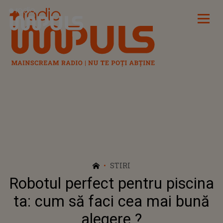
Radio Impuls
STIRI
Robotul perfect pentru piscina
ta: cum să faci cea mai bună
alegere ?