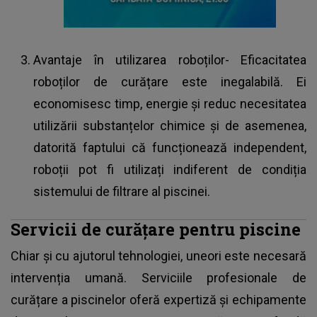
Avantaje în utilizarea roboților- Eficacitatea
roboților de curățare este inegalabilă. Ei
economisesc timp, energie și reduc necesitatea
utilizării substanțelor chimice și de asemenea,
datorită faptului că funcționează independent,
roboții pot fi utilizați indiferent de condiția
sistemului de filtrare al piscinei.
Servicii de curățare pentru piscine
Chiar și cu ajutorul tehnologiei, uneori este necesară
intervenția umană. Serviciile profesionale de
curățare a piscinelor oferă expertiză și echipamente