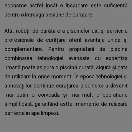
econome astfel încât o încărcare este suficientă
pentru o întreagă sesiune de curățare.
Atât roboții de curățare a piscinelor cât și serviciile
profesionale de
curățare
oferă avantaje unice și
complementare. Pentru proprietarii de piscine
combinarea tehnologiei avansate cu expertiza
umană poate asigura o piscină curată, sigură și gata
de utilizare în orice moment. În epoca tehnologiei și
a inovațiilor continue curățarea piscinelor a devenit
mai putin o corvoadă și mai mult o operațiune
simplificată, garantând astfel momente de relaxare
perfecte în ape limpezi.