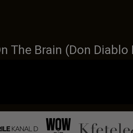
n The Brain (Don Diablo