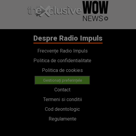
Despre Radio Impuls
Frecvențe Radio Impuls
Politica de confidentialitate
Politica de cookies
Gestionați preferințele
Contact
Termeni si conditii
Cod deontologic
Regulamente