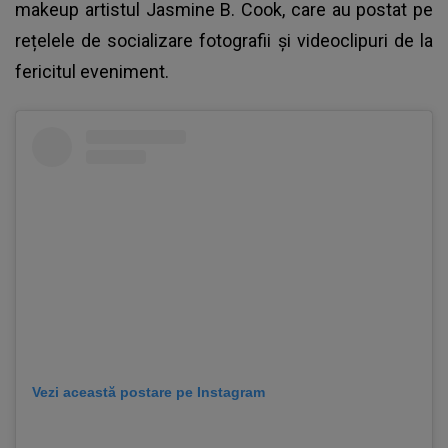
makeup artistul Jasmine B. Cook, care au postat pe
rețelele de socializare fotografii și videoclipuri de la
fericitul eveniment.
Vezi această postare pe Instagram