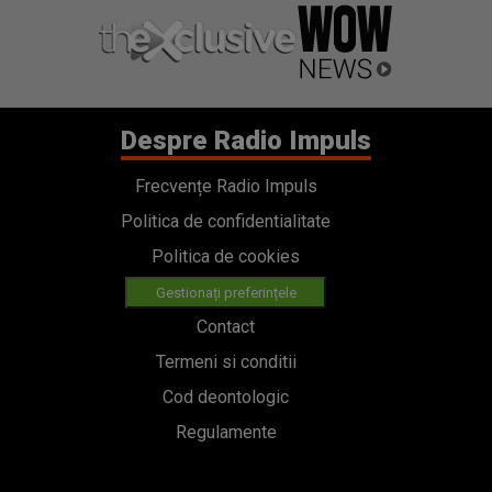
Despre Radio Impuls
Frecvențe Radio Impuls
Politica de confidentialitate
Politica de cookies
Gestionați preferințele
Contact
Termeni si conditii
Cod deontologic
Regulamente