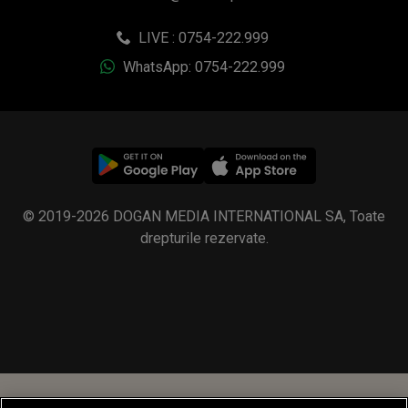
LIVE : 0754-222.999
WhatsApp: 0754-222.999
© 2019-2026 DOGAN MEDIA INTERNATIONAL SA, Toate
drepturile rezervate.