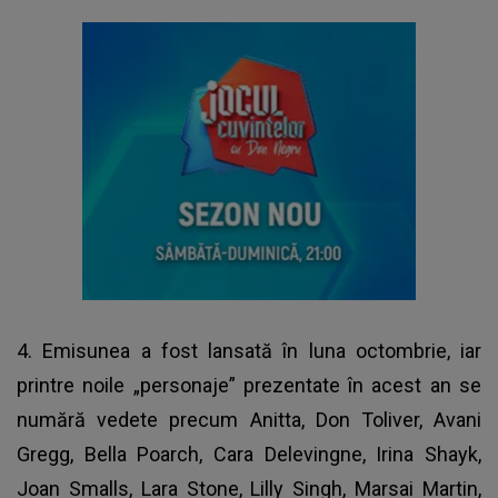
4. Emisunea a fost lansată în luna octombrie, iar
printre noile „personaje” prezentate în acest an se
numără vedete precum Anitta, Don Toliver, Avani
Gregg, Bella Poarch, Cara Delevingne, Irina Shayk,
Joan Smalls, Lara Stone, Lilly Singh, Marsai Martin,