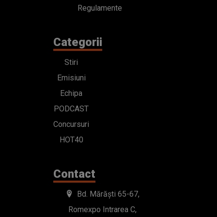
Regulamente
Categorii
Stiri
Emisiuni
Echipa
PODCAST
Concursuri
HOT40
Contact
Bd. Mărăști 65-67,
Romexpo Intrarea C,