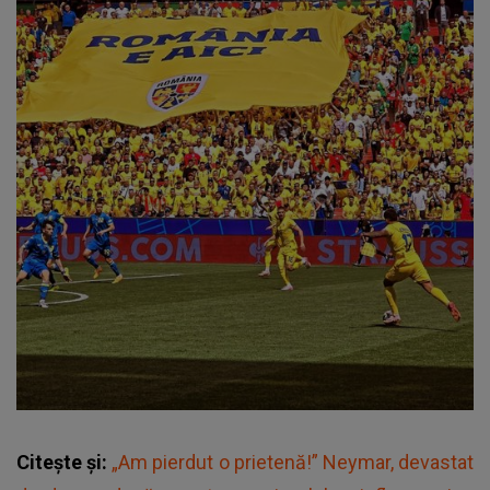
Citește și:
„Am pierdut o prietenă!” Neymar, devastat