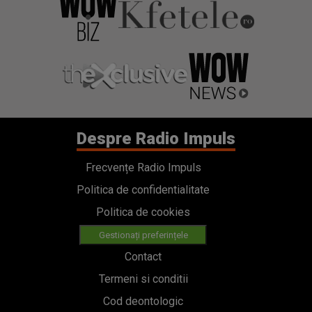
Despre Radio Impuls
Frecvențe Radio Impuls
Politica de confidentialitate
Politica de cookies
Gestionați preferințele
Contact
Termeni si conditii
Cod deontologic