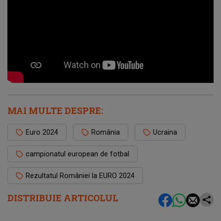
MAI MULTE DESPRE:
Euro 2024
România
Ucraina
campionatul european de fotbal
Rezultatul României la EURO 2024
DISTRIBUIE ARTICOLUL