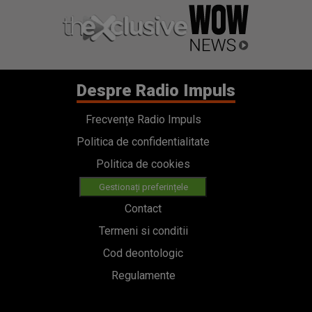
Despre Radio Impuls
Frecvențe Radio Impuls
Politica de confidentialitate
Politica de cookies
Gestionați preferințele
Contact
Termeni si conditii
Cod deontologic
Regulamente