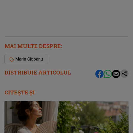
MAI MULTE DESPRE:
Maria Ciobanu
DISTRIBUIE ARTICOLUL
CITEȘTE ȘI