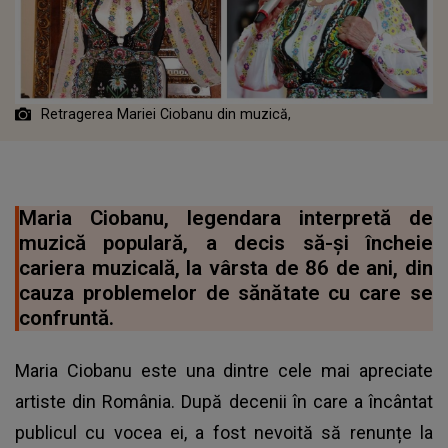
Retragerea Mariei Ciobanu din muzică,
Maria Ciobanu, legendara interpretă de
muzică populară, a decis să-și încheie
cariera muzicală, la vârsta de 86 de ani, din
cauza problemelor de sănătate cu care se
confruntă.
Maria Ciobanu este una dintre cele mai apreciate
artiste din România. După decenii în care a încântat
publicul cu vocea ei, a fost nevoită să renunțe la