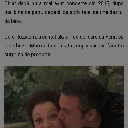
Chiar dacă nu a mai avut concerte din 2017, după
mai bine de patru decenii de activitate, se ține destul
de bine.
Cu entuziasm, a cântat alături de cei care au venit să
o serbeze. Mai mult decât atât, copiii săi i-au făcut o
surpriză de proporții.