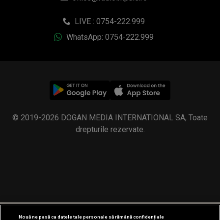
LIVE : 0754-222.999
WhatsApp: 0754-222.999
© 2019-2026 DOGAN MEDIA INTERNATIONAL SA, Toate
drepturile rezervate.
Nouă ne pasă ca datele tale personale să rămână confidențiale