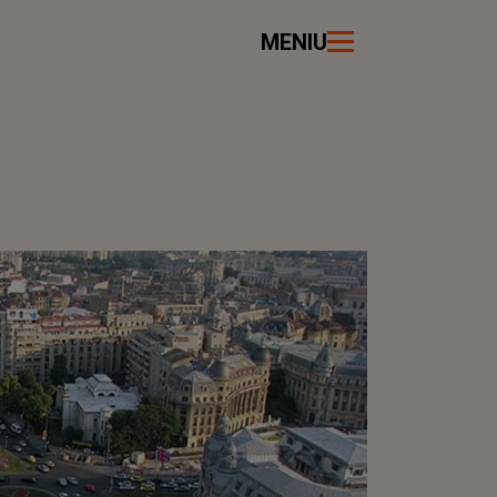
MENIU