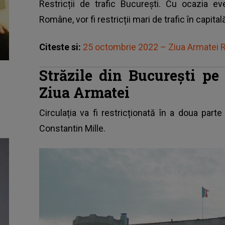
Restricții de trafic București. Cu ocazia e
Române, vor fi restricții mari de trafic în capital
Citeste si:
25 octombrie 2022 – Ziua Armatei 
Străzile din București pe
Ziua Armatei
Circulația va fi restricționată în a doua parte
Constantin Mille.