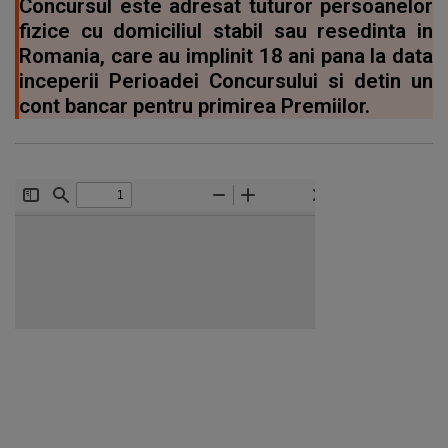
Concursul este adresat tuturor persoanelor
fizice cu domiciliul stabil sau resedinta in
Romania, care au implinit 18 ani pana la data
inceperii Perioadei Concursului si detin un
cont bancar pentru primirea Premiilor.