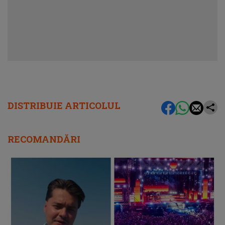
DISTRIBUIE ARTICOLUL
RECOMANDĂRI