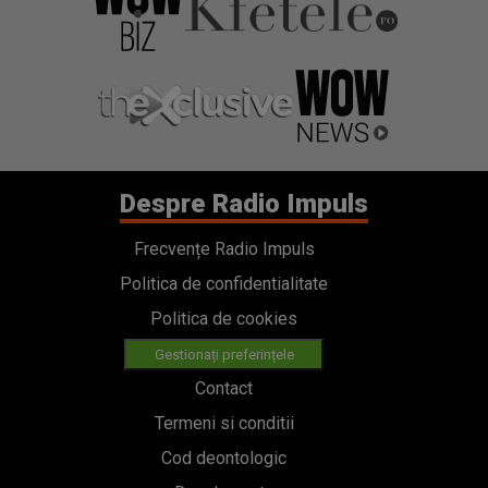
Despre Radio Impuls
Frecvențe Radio Impuls
Politica de confidentialitate
Politica de cookies
Gestionați preferințele
Contact
Termeni si conditii
Cod deontologic