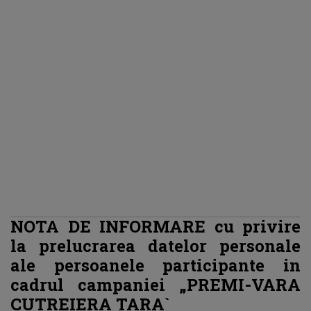
NOTA DE INFORMARE cu privire
la prelucrarea datelor personale
ale persoanele participante in
cadrul campaniei „PREMI-VARA
CUTREIERA TARA`