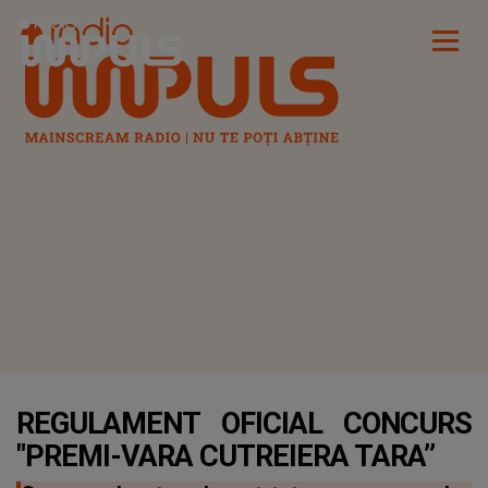
Radio Impuls
REGULAMENT OFICIAL CONCURS
"PREMI-VARA CUTREIERA TARA”