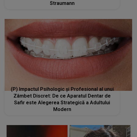
Straumann
(P) Impactul Psihologic și Profesional al unui
Zâmbet Discret: De ce Aparatul Dentar de
Safir este Alegerea Strategică a Adultului
Modern