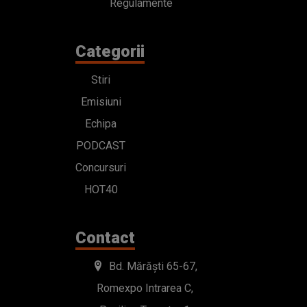
Regulamente
Categorii
Stiri
Emisiuni
Echipa
PODCAST
Concursuri
HOT40
Contact
Bd. Mărăști 65-67,
Romexpo Intrarea C,