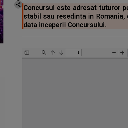
Concursul este adresat tuturor pe
stabil sau resedinta in Romania, 
data inceperii Concursului.