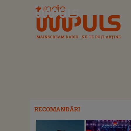
Radio Impuls
RECOMANDĂRI