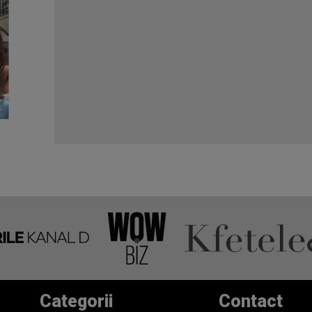
Categorii
Contact