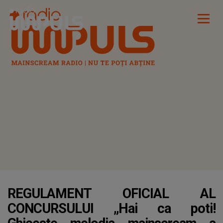
Radio Impuls
REGULAMENT OFICIAL AL
CONCURSULUI „Hai ca poti!