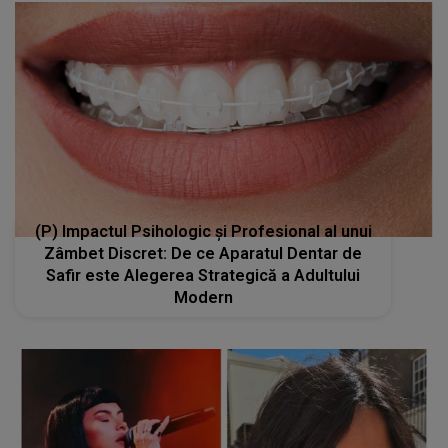
(P) Impactul Psihologic și Profesional al unui
Zâmbet Discret: De ce Aparatul Dentar de
Safir este Alegerea Strategică a Adultului
Modern