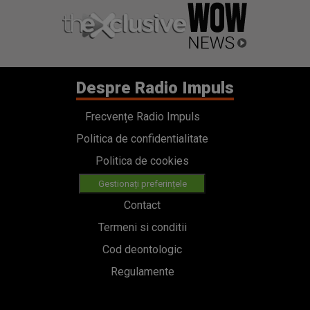
Despre Radio Impuls
Frecvențe Radio Impuls
Politica de confidentialitate
Politica de cookies
Gestionați preferințele
Contact
Termeni si conditii
Cod deontologic
Regulamente