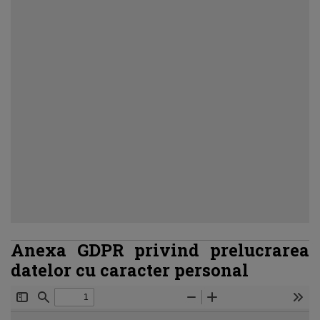
Anexa GDPR privind prelucrarea
datelor cu caracter personal