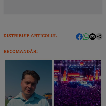
DISTRIBUIE ARTICOLUL
RECOMANDĂRI