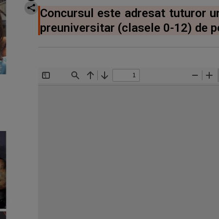
Concursul este adresat tuturor un
preuniversitar (clasele 0-12) de p