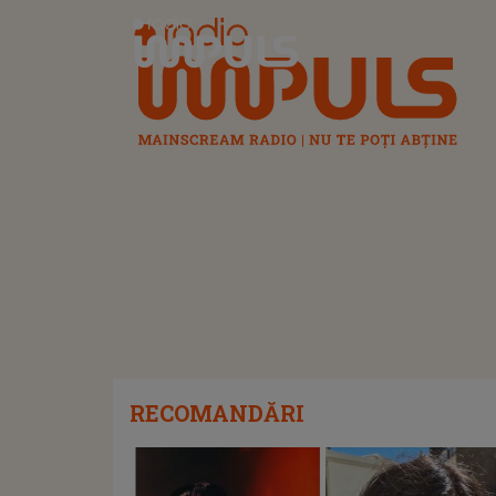
Radio Impuls
RECOMANDĂRI