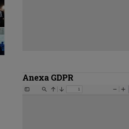
Anexa GDPR