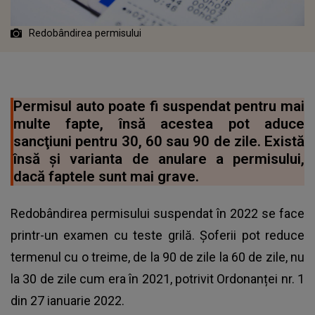
Redobândirea permisului
Permisul auto poate fi suspendat pentru mai
multe fapte, însă acestea pot aduce
sancţiuni pentru 30, 60 sau 90 de zile. Există
însă şi varianta de anulare a permisului,
dacă faptele sunt mai grave.
Redobândirea permisului suspendat în 2022 se face
printr-un examen cu teste grilă. Șoferii pot reduce
termenul cu o treime, de la 90 de zile la 60 de zile, nu
la 30 de zile cum era în 2021, potrivit Ordonanței nr. 1
din 27 ianuarie 2022.