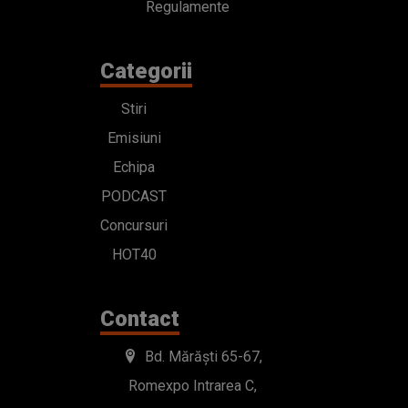
Regulamente
Categorii
Stiri
Emisiuni
Echipa
PODCAST
Concursuri
HOT40
Contact
Bd. Mărăști 65-67,
Romexpo Intrarea C,