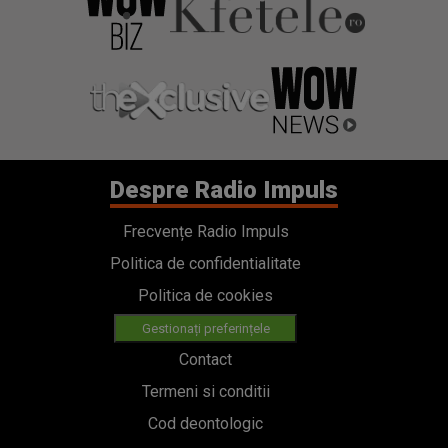
Despre Radio Impuls
Frecvențe Radio Impuls
Politica de confidentialitate
Politica de cookies
Gestionați preferințele
Contact
Termeni si conditii
Cod deontologic