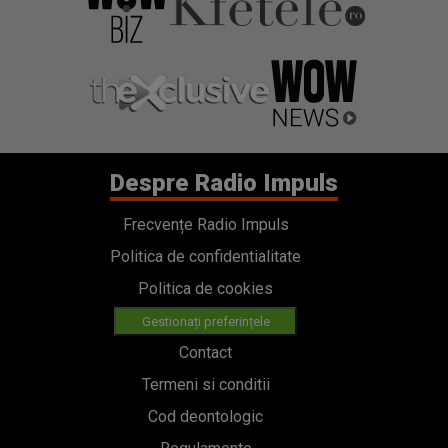
Despre Radio Impuls
Frecvențe Radio Impuls
Politica de confidentialitate
Politica de cookies
Gestionați preferințele
Contact
Termeni si conditii
Cod deontologic