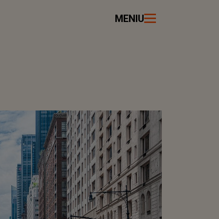
MENIU