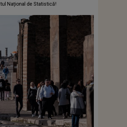
tul Național de Statistică!