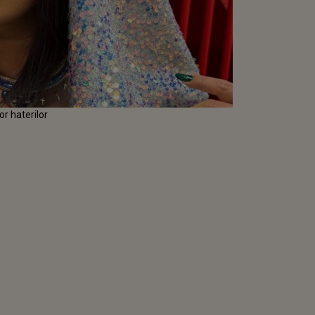
r haterilor