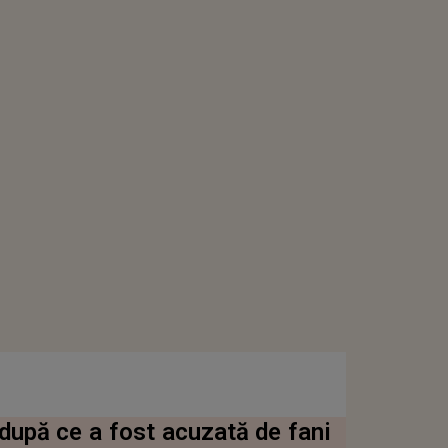
după ce a fost acuzată de fani