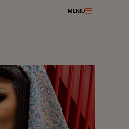
MENIU