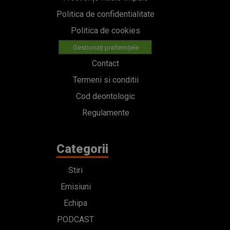
Politica de confidentialitate
Politica de cookies
Gestionați preferințele
Contact
Termeni si conditii
Cod deontologic
Regulamente
Categorii
Stiri
Emisiuni
Echipa
PODCAST