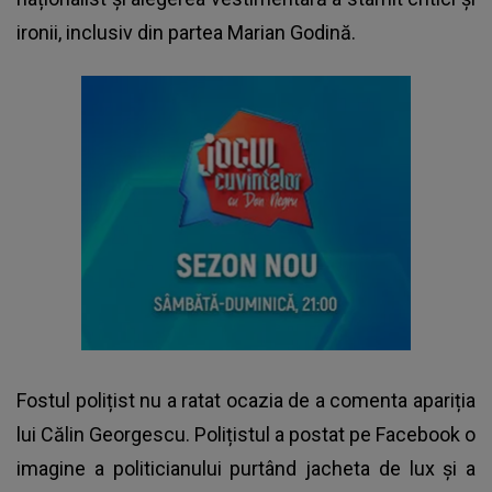
ironii, inclusiv din partea Marian Godină.
Fostul polițist nu a ratat ocazia de a comenta apariția
lui Călin Georgescu. Polițistul a postat pe Facebook o
imagine a politicianului purtând jacheta de lux și a