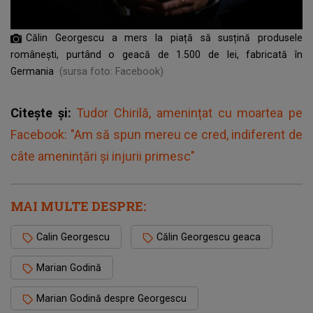
Călin Georgescu a mers la piață să susțină produsele
românești, purtând o geacă de 1.500 de lei, fabricată în
Germania
(sursa foto: Facebook)
Citește și:
Tudor Chirilă, amenințat cu moartea pe
Facebook: "Am să spun mereu ce cred, indiferent de
câte amenințări și injurii primesc"
MAI MULTE DESPRE:
Calin Georgescu
Călin Georgescu geaca
Marian Godină
Marian Godină despre Georgescu