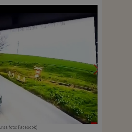
ursa foto: Facebook)