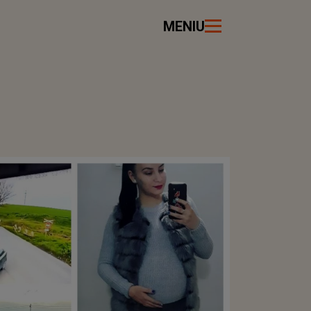
MENIU