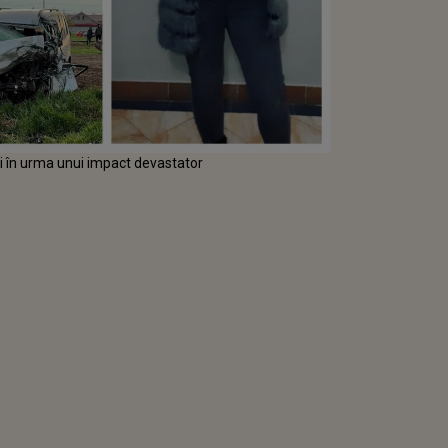
ți în urma unui impact devastator