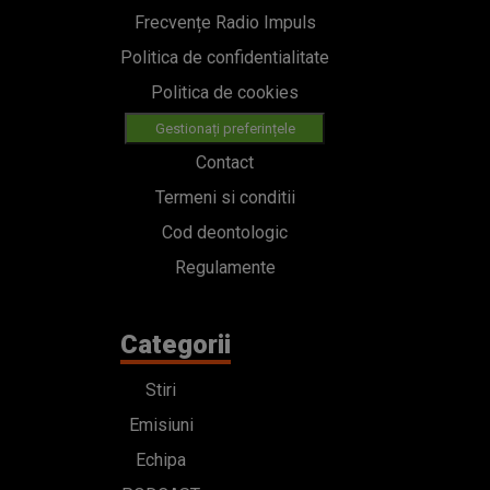
Frecvențe Radio Impuls
Politica de confidentialitate
Politica de cookies
Gestionați preferințele
Contact
Termeni si conditii
Cod deontologic
Regulamente
Categorii
Stiri
Emisiuni
Echipa