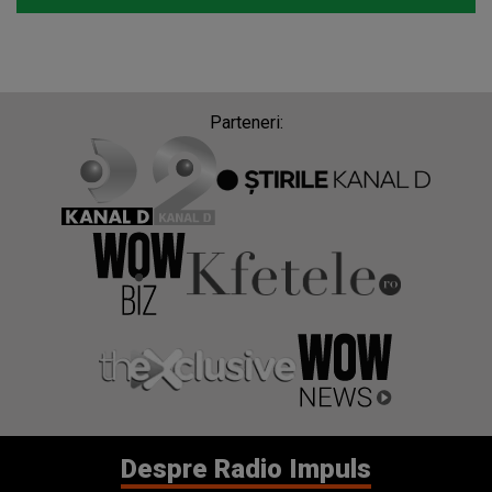
Parteneri:
Despre Radio Impuls