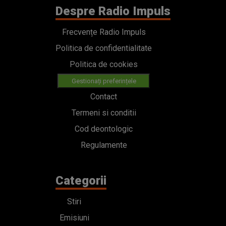
Despre Radio Impuls
Frecvențe Radio Impuls
Politica de confidentialitate
Politica de cookies
Gestionați preferințele
Contact
Termeni si conditii
Cod deontologic
Regulamente
Categorii
Stiri
Emisiuni