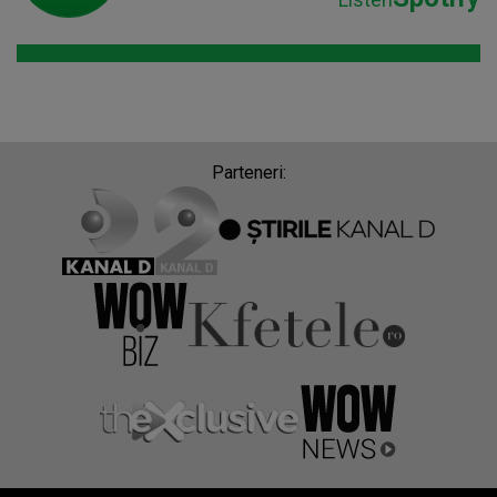
Parteneri: