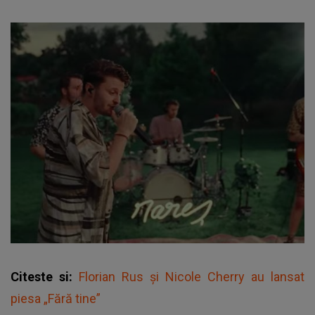
Citeste si:
Florian Rus și Nicole Cherry au lansat
piesa „Fără tine”