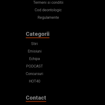
Termeni si conditii
Cod deontologic
Regulamente
Categorii
Stiri
Emisiuni
Echipa
PODCAST
Concursuri
HOT40
Contact