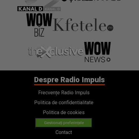
Despre Radio Impuls
Frecvențe Radio Impuls
Politica de confidentialitate
Politica de cookies
Gestionați preferințele
Contact