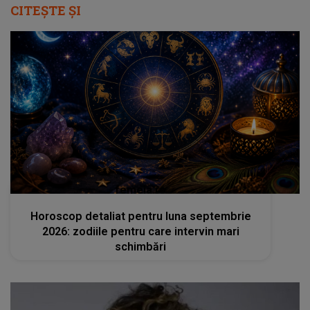
CITEȘTE ȘI
femeia.ro
Horoscop detaliat pentru luna septembrie
2026: zodiile pentru care intervin mari
schimbări