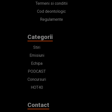
Termeni si conditii
Cod deontologic
Regulamente
Categorii
Stiri
Emisiuni
Echipa
PODCAST
Concursuri
HOT40
Contact