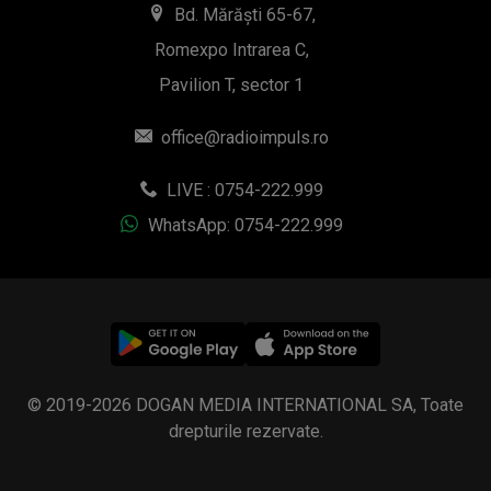
Bd. Mărăști 65-67,
Romexpo Intrarea C,
Pavilion T, sector 1
office@radioimpuls.ro
LIVE : 0754-222.999
WhatsApp: 0754-222.999
© 2019-2026 DOGAN MEDIA INTERNATIONAL SA, Toate
drepturile rezervate.