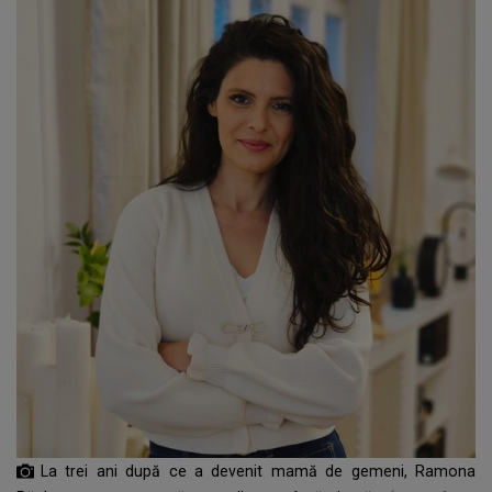
La trei ani după ce a devenit mamă de gemeni, Ramona