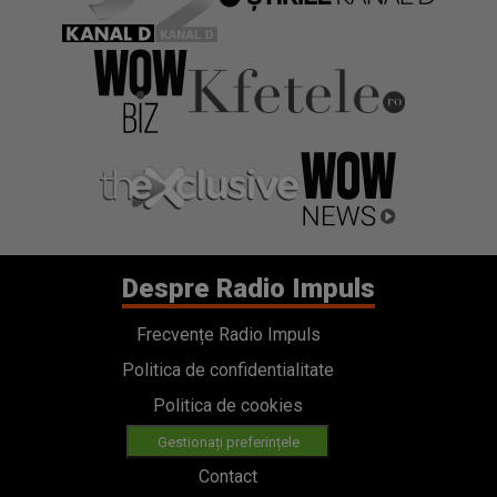
Despre Radio Impuls
Frecvențe Radio Impuls
Politica de confidentialitate
Politica de cookies
Gestionați preferințele
Contact