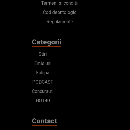
Termeni si conditii
Cod deontologic
Regulamente
Categorii
Stiri
Emisiuni
Echipa
PODCAST
Concursuri
HOT40
Contact