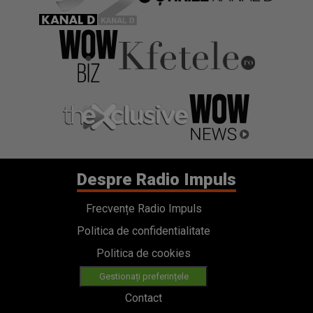
Despre Radio Impuls
Frecvențe Radio Impuls
Politica de confidentialitate
Politica de cookies
Gestionați preferințele
Contact