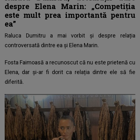
despre Elena Marin: „Competiția
este mult prea importantă pentru
ea”
Raluca Dumitru a mai vorbit și despre relația
controversată dintre ea și Elena Marin.
Fosta Faimoasă a recunoscut că nu este prietenă cu
Elena
, dar și-ar fi dorit ca relația dintre ele să fie
diferită.