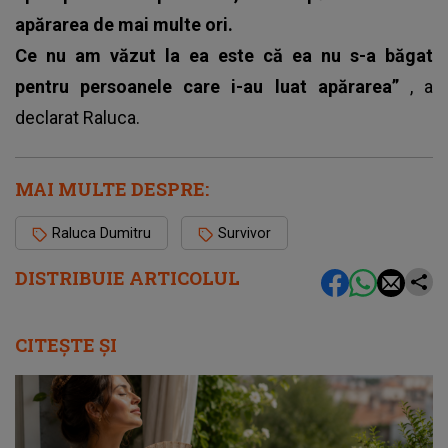
apărarea de mai multe ori.
Ce nu am văzut la ea este că ea nu s-a băgat
pentru persoanele care i-au luat apărarea”
, a
declarat Raluca.
MAI MULTE DESPRE:
Raluca Dumitru
Survivor
DISTRIBUIE ARTICOLUL
CITEȘTE ȘI