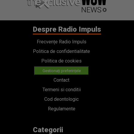
Despre Radio Impuls
Frecvențe Radio Impuls
Politica de confidentialitate
Politica de cookies
Gestionați preferințele
Contact
Termeni si conditii
Cod deontologic
Regulamente
Categorii