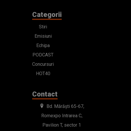
Categorii
Stiri
Emisiuni
Echipa
PODCAST
Concursuri
HOT40
Contact
Bd. Mărăști 65-67,
Romexpo Intrarea C,
Pavilion T, sector 1