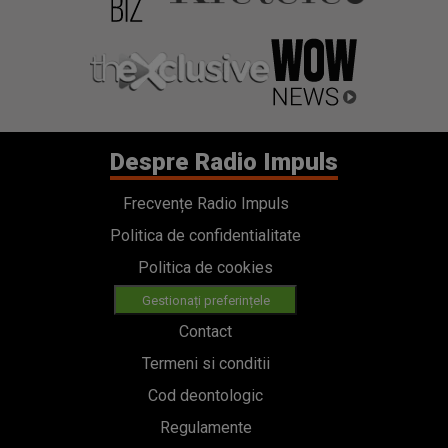
Despre Radio Impuls
Frecvențe Radio Impuls
Politica de confidentialitate
Politica de cookies
Gestionați preferințele
Contact
Termeni si conditii
Cod deontologic
Regulamente