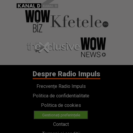
Despre Radio Impuls
Frecvențe Radio Impuls
Politica de confidentialitate
Politica de cookies
Gestionați preferințele
Contact