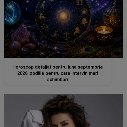
femeia.ro
Horoscop detaliat pentru luna septembrie
2026: zodiile pentru care intervin mari
schimbări