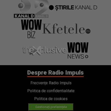
Despre Radio Impuls
Frecvențe Radio Impuls
Politica de confidentialitate
Politica de cookies
Gestionați preferințele