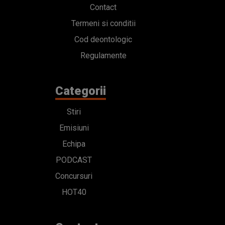
Contact
Termeni si conditii
Cod deontologic
Regulamente
Categorii
Stiri
Emisiuni
Echipa
PODCAST
Concursuri
HOT40