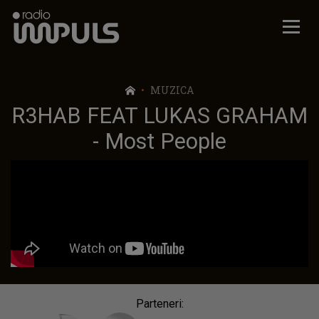
Radio Impuls
MUZICA
R3HAB FEAT LUKAS GRAHAM
- Most People
Parteneri: