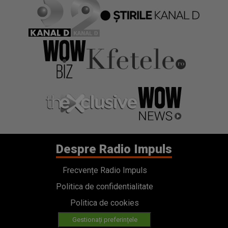
Despre Radio Impuls
Frecvențe Radio Impuls
Politica de confidentialitate
Politica de cookies
Gestionați preferințele