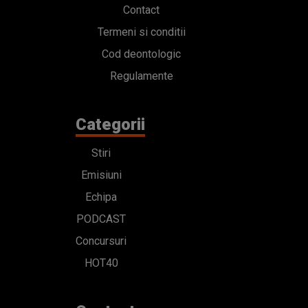
Contact
Termeni si conditii
Cod deontologic
Regulamente
Categorii
Stiri
Emisiuni
Echipa
PODCAST
Concursuri
HOT40